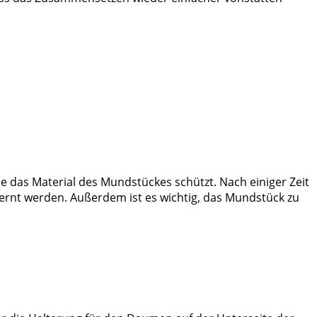
e das Material des Mundstückes schützt. Nach einiger Zeit
ernt werden. Außerdem ist es wichtig, das Mundstück zu