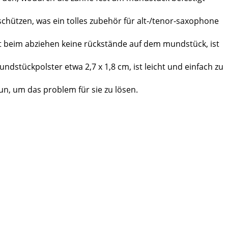
hützen, was ein tolles zubehör für alt-/tenor-saxophone
 beim abziehen keine rückstände auf dem mundstück, ist
stückpolster etwa 2,7 x 1,8 cm, ist leicht und einfach zu
n, um das problem für sie zu lösen.