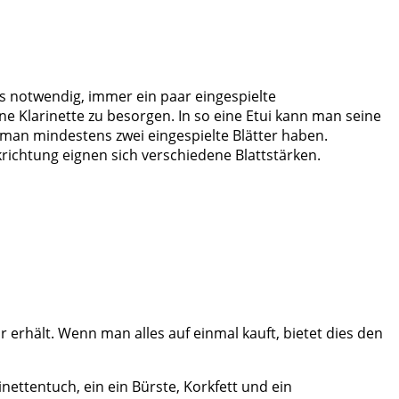
 es notwendig, immer ein paar eingespielte
ine Klarinette zu besorgen. In so eine Etui kann man seine
e man mindestens zwei eingespielte Blätter haben.
krichtung eignen sich verschiedene Blattstärken.
r erhält. Wenn man alles auf einmal kauft, bietet dies den
nettentuch, ein ein Bürste, Korkfett und ein